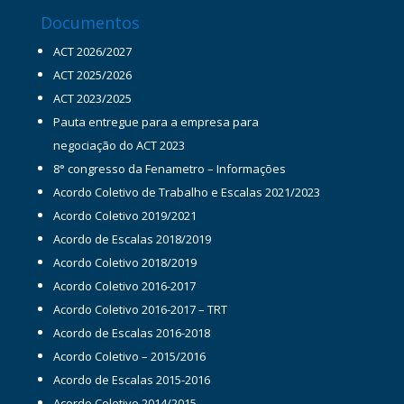
Documentos
ACT 2026/2027
ACT 2025/2026
ACT 2023/2025
Pauta entregue para a empresa para
negociação do ACT 2023
8° congresso da Fenametro – Informações
Acordo Coletivo de Trabalho e Escalas 2021/2023
Acordo Coletivo 2019/2021
Acordo de Escalas 2018/2019
Acordo Coletivo 2018/2019
Acordo Coletivo 2016-2017
Acordo Coletivo 2016-2017 – TRT
Acordo de Escalas 2016-2018
Acordo Coletivo – 2015/2016
Acordo de Escalas 2015-2016
Acordo Coletivo 2014/2015