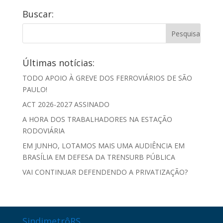
Buscar:
Últimas notícias:
TODO APOIO À GREVE DOS FERROVIÁRIOS DE SÃO
PAULO!
ACT 2026-2027 ASSINADO
A HORA DOS TRABALHADORES NA ESTAÇÃO
RODOVIÁRIA
EM JUNHO, LOTAMOS MAIS UMA AUDIÊNCIA EM
BRASÍLIA EM DEFESA DA TRENSURB PÚBLICA
VAI CONTINUAR DEFENDENDO A PRIVATIZAÇÃO?
SindimetrôRS