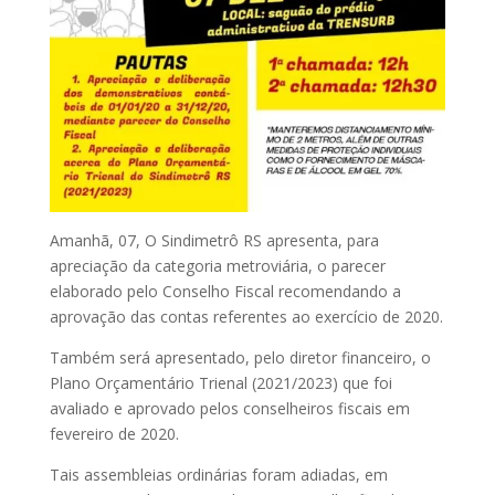
Amanhã, 07, O Sindimetrô RS apresenta, para
apreciação da categoria metroviária, o parecer
elaborado pelo Conselho Fiscal recomendando a
aprovação das contas referentes ao exercício de 2020.
Também será apresentado, pelo diretor financeiro, o
Plano Orçamentário Trienal (2021/2023) que foi
avaliado e aprovado pelos conselheiros fiscais em
fevereiro de 2020.
Tais assembleias ordinárias foram adiadas, em