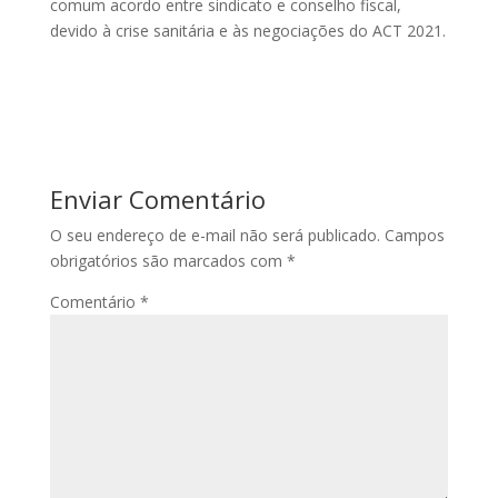
comum acordo entre sindicato e conselho fiscal,
devido à crise sanitária e às negociações do ACT 2021.
Enviar Comentário
O seu endereço de e-mail não será publicado.
Campos
obrigatórios são marcados com
*
Comentário
*