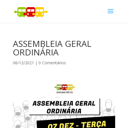
ASSEMBLEIA GERAL
ORDINÁRIA
06/12/2021
|
0 Comentários