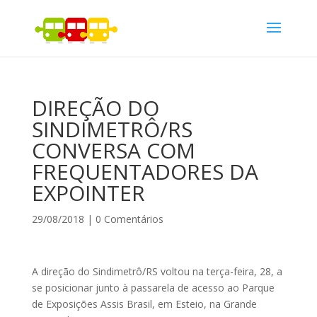
DIREÇÃO DO
SINDIMETRÔ/RS
CONVERSA COM
FREQUENTADORES DA
EXPOINTER
29/08/2018
|
0 Comentários
A direção do Sindimetrô/RS voltou na terça-feira, 28, a
se posicionar junto à passarela de acesso ao Parque
de Exposições Assis Brasil, em Esteio, na Grande