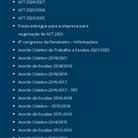
ACT 2026/2027
ACT 2025/2026
ACT 2023/2025
Pauta entregue para a empresa para
negociação do ACT 2023
8° congresso da Fenametro – Informações
Acordo Coletivo de Trabalho e Escalas 2021/2023
Acordo Coletivo 2019/2021
Acordo de Escalas 2018/2019
Acordo Coletivo 2018/2019
Acordo Coletivo 2016-2017
Acordo Coletivo 2016-2017 – TRT
Acordo de Escalas 2016-2018
Acordo Coletivo – 2015/2016
Acordo de Escalas 2015-2016
Acordo Coletivo 2014/2015
Acordo de Escalas 2013-2015
Acordo Coletivo 2013/2014