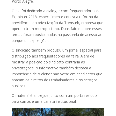
Porto Alegre.
O dia foi dedicado a dialogar com frequentadores da
Expointer 2018, especialmente contra a reforma da
previdência e a privatização da Trensurb, empresa que
opera o trem metropolitano. Duas faixas sobre esses
temas foram posicionadas na passarela de acesso ao
parque de exposições.
O sindicato também produziu um jornal especial para
distribuição aos frequentadores da feira. Além de
mostrar a posição do sindicato contrária as
privatizações, o informativo também destaca a
importância de o eleitor não votar em candidatos que
atacam os direitos dos trabalhadores e os serviços
públicos.
O material é entregue junto com um porta resíduo
para carros e uma caneta institucional.