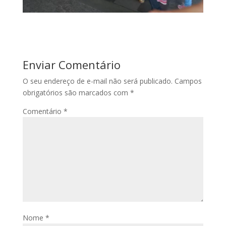
Enviar Comentário
O seu endereço de e-mail não será publicado.
Campos
obrigatórios são marcados com
*
Comentário
*
Nome
*