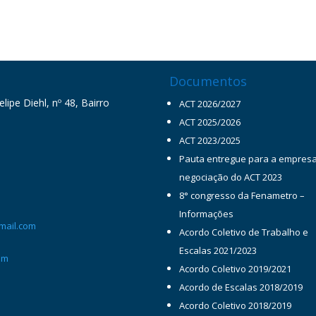
Documentos
ipe Diehl, nº 48, Bairro
ACT 2026/2027
ACT 2025/2026
ACT 2023/2025
Pauta entregue para a empres
negociação do ACT 2023
8° congresso da Fenametro –
Informações
mail.com
Acordo Coletivo de Trabalho e
Escalas 2021/2023
om
Acordo Coletivo 2019/2021
Acordo de Escalas 2018/2019
Acordo Coletivo 2018/2019