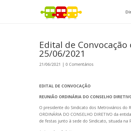
Di
Edital de Convocação 
25/06/2021
21/06/2021
|
0 Comentários
EDITAL DE CONVOCAÇÃO
REUNIÃO ORDINÁRIA DO CONSELHO DIRETIV
O presidente do Sindicato dos Metroviários do
ORDINÁRIA DO CONSELHO DIRETIVO da entidade, 
de festas junto à sede do Sindicato, situada n