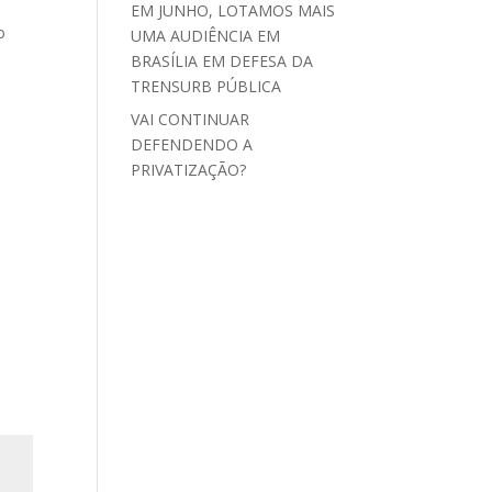
EM JUNHO, LOTAMOS MAIS
o
UMA AUDIÊNCIA EM
BRASÍLIA EM DEFESA DA
TRENSURB PÚBLICA
VAI CONTINUAR
DEFENDENDO A
PRIVATIZAÇÃO?