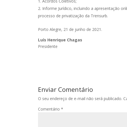
Acordos Coletivos;
Informe Jurídico, incluindo a apresentação on
processo de privatização da Trensurb.
Porto Alegre, 21 de junho de 2021.
Luís Henrique Chagas
Presidente
Enviar Comentário
O seu endereço de e-mail não será publicado.
C
Comentário
*