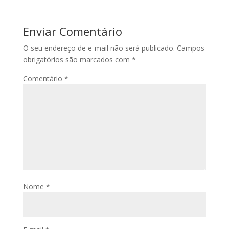
Enviar Comentário
O seu endereço de e-mail não será publicado.
Campos
obrigatórios são marcados com
*
Comentário
*
Nome
*