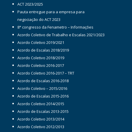
ACT 2023/2025
Pauta entregue para a empresa para
negociação do ACT 2023
8° congresso da Fenametro – Informações
Acordo Coletivo de Trabalho e Escalas 2021/2023
Acordo Coletivo 2019/2021
Acordo de Escalas 2018/2019
Acordo Coletivo 2018/2019
Acordo Coletivo 2016-2017
Acordo Coletivo 2016-2017 – TRT
Acordo de Escalas 2016-2018
Acordo Coletivo – 2015/2016
Acordo de Escalas 2015-2016
Acordo Coletivo 2014/2015
Acordo de Escalas 2013-2015
Acordo Coletivo 2013/2014
Acordo Coletivo 2012/2013