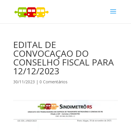
EDITAL DE
CONVOCAÇAO DO
CONSELHO FISCAL PARA
12/12/2023
30/11/2023
|
0 Comentários