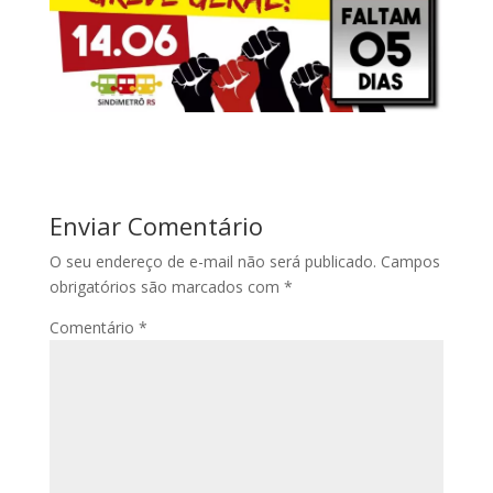
Enviar Comentário
O seu endereço de e-mail não será publicado.
Campos
obrigatórios são marcados com
*
Comentário
*