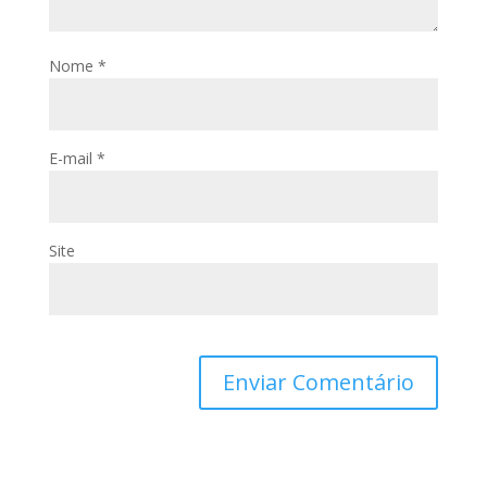
Nome
*
E-mail
*
Site