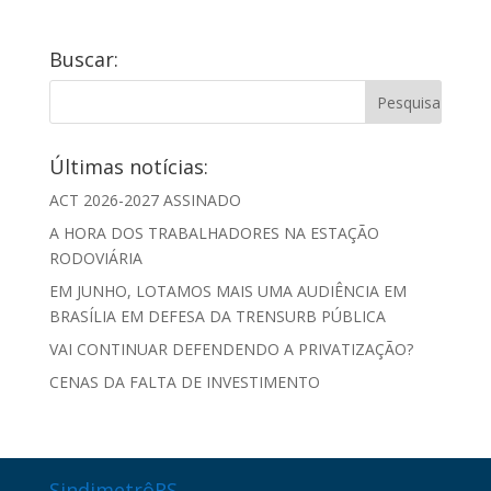
Buscar:
Últimas notícias:
ACT 2026-2027 ASSINADO
A HORA DOS TRABALHADORES NA ESTAÇÃO
RODOVIÁRIA
EM JUNHO, LOTAMOS MAIS UMA AUDIÊNCIA EM
BRASÍLIA EM DEFESA DA TRENSURB PÚBLICA
VAI CONTINUAR DEFENDENDO A PRIVATIZAÇÃO?
CENAS DA FALTA DE INVESTIMENTO
SindimetrôRS