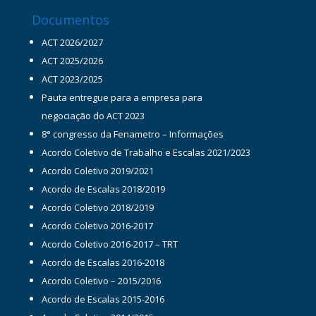
Documentos
ACT 2026/2027
ACT 2025/2026
ACT 2023/2025
Pauta entregue para a empresa para
negociação do ACT 2023
8° congresso da Fenametro – Informações
Acordo Coletivo de Trabalho e Escalas 2021/2023
Acordo Coletivo 2019/2021
Acordo de Escalas 2018/2019
Acordo Coletivo 2018/2019
Acordo Coletivo 2016-2017
Acordo Coletivo 2016-2017 – TRT
Acordo de Escalas 2016-2018
Acordo Coletivo – 2015/2016
Acordo de Escalas 2015-2016