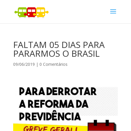
FALTAM 05 DIAS PARA
PARARMOS O BRASIL
09/06/2019
|
0 Comentários