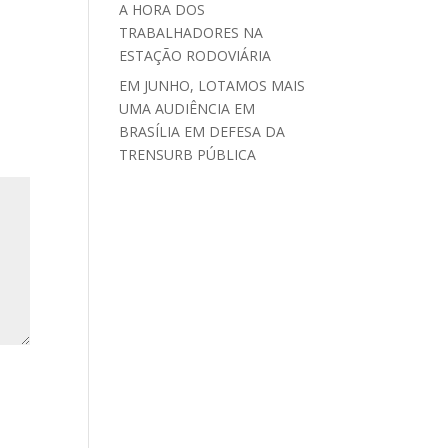
A HORA DOS
TRABALHADORES NA
ESTAÇÃO RODOVIÁRIA
EM JUNHO, LOTAMOS MAIS
UMA AUDIÊNCIA EM
BRASÍLIA EM DEFESA DA
TRENSURB PÚBLICA