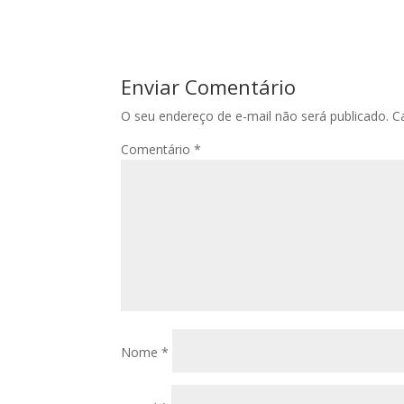
Enviar Comentário
O seu endereço de e-mail não será publicado.
C
Comentário
*
Nome
*