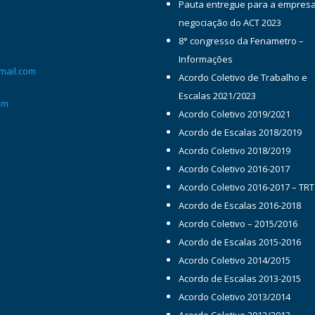
Pauta entregue para a empres
negociação do ACT 2023
8° congresso da Fenametro –
Informações
mail.com
Acordo Coletivo de Trabalho e
Escalas 2021/2023
om
Acordo Coletivo 2019/2021
Acordo de Escalas 2018/2019
Acordo Coletivo 2018/2019
Acordo Coletivo 2016-2017
Acordo Coletivo 2016-2017 – TRT
Acordo de Escalas 2016-2018
Acordo Coletivo – 2015/2016
Acordo de Escalas 2015-2016
Acordo Coletivo 2014/2015
Acordo de Escalas 2013-2015
Acordo Coletivo 2013/2014