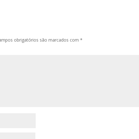
ampos obrigatórios são marcados com
*