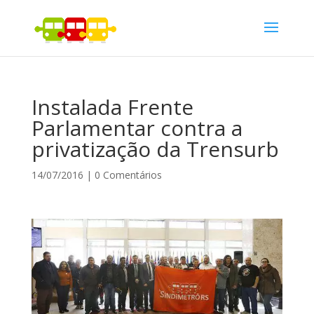
Instalada Frente
Parlamentar contra a
privatização da Trensurb
14/07/2016
|
0 Comentários