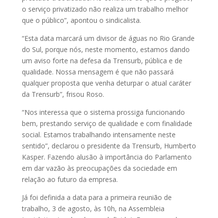
o serviço privatizado não realiza um trabalho melhor
que o público”, apontou o sindicalista.
“Esta data marcará um divisor de águas no Rio Grande
do Sul, porque nós, neste momento, estamos dando
um aviso forte na defesa da Trensurb, pública e de
qualidade. Nossa mensagem é que não passará
qualquer proposta que venha deturpar o atual caráter
da Trensurb”, frisou Roso.
“Nos interessa que o sistema prossiga funcionando
bem, prestando serviço de qualidade e com finalidade
social. Estamos trabalhando intensamente neste
sentido”, declarou o presidente da Trensurb, Humberto
Kasper. Fazendo alusão à importância do Parlamento
em dar vazão às preocupações da sociedade em
relação ao futuro da empresa.
Já foi definida a data para a primeira reunião de
trabalho, 3 de agosto, às 10h, na Assembleia