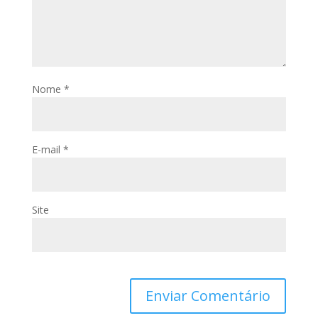
Nome
*
E-mail
*
Site