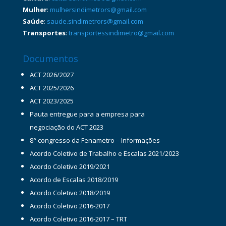
Mulher
:
mulhersindimetrors@gmail.com
Saúde
:
saude.sindimetrors@gmail.com
Transportes
:
transportessindimetro@gmail.com
Documentos
ACT 2026/2027
ACT 2025/2026
ACT 2023/2025
Pauta entregue para a empresa para
negociação do ACT 2023
8° congresso da Fenametro – Informações
Acordo Coletivo de Trabalho e Escalas 2021/2023
Acordo Coletivo 2019/2021
Acordo de Escalas 2018/2019
Acordo Coletivo 2018/2019
Acordo Coletivo 2016-2017
Acordo Coletivo 2016-2017 – TRT