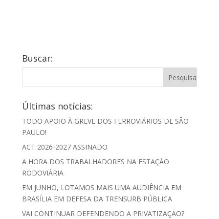
Buscar:
Últimas notícias:
TODO APOIO À GREVE DOS FERROVIÁRIOS DE SÃO
PAULO!
ACT 2026-2027 ASSINADO
A HORA DOS TRABALHADORES NA ESTAÇÃO
RODOVIÁRIA
EM JUNHO, LOTAMOS MAIS UMA AUDIÊNCIA EM
BRASÍLIA EM DEFESA DA TRENSURB PÚBLICA
VAI CONTINUAR DEFENDENDO A PRIVATIZAÇÃO?