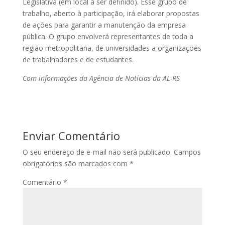
Legislativa (em local a ser definido). Esse grupo de
trabalho, aberto à participação, irá elaborar propostas
de ações para garantir a manutenção da empresa
pública. O grupo envolverá representantes de toda a
região metropolitana, de universidades a organizações
de trabalhadores e de estudantes.
Com informações da Agência de Notícias da AL-RS
Enviar Comentário
O seu endereço de e-mail não será publicado.
Campos
obrigatórios são marcados com
*
Comentário
*