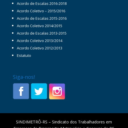
Acordo de Escalas 2016-2018
Acordo Coletivo – 2015/2016
Acordo de Escalas 2015-2016
Acordo Coletivo 2014/2015
Acordo de Escalas 2013-2015
Acordo Coletivo 2013/2014
Acordo Coletivo 2012/2013
Estatuto
Siga-nos!
SINDIMETRÔ-RS – Sindicato dos Trabalhadores em