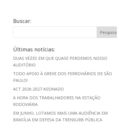
Buscar:
Últimas notícias:
DUAS VEZES EM QUE QUASE PERDEMOS NOSSO
AUDITÓRIO
TODO APOIO À GREVE DOS FERROVIÁRIOS DE SÃO
PAULO!
ACT 2026-2027 ASSINADO
A HORA DOS TRABALHADORES NA ESTAÇÃO
RODOVIÁRIA
EM JUNHO, LOTAMOS MAIS UMA AUDIÊNCIA EM
BRASÍLIA EM DEFESA DA TRENSURB PÚBLICA