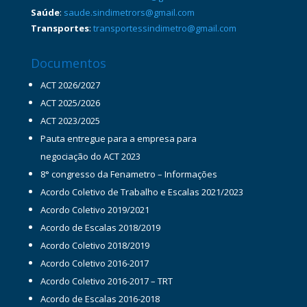
Saúde
:
saude.sindimetrors@gmail.com
Transportes
:
transportessindimetro@gmail.com
Documentos
ACT 2026/2027
ACT 2025/2026
ACT 2023/2025
Pauta entregue para a empresa para
negociação do ACT 2023
8° congresso da Fenametro – Informações
Acordo Coletivo de Trabalho e Escalas 2021/2023
Acordo Coletivo 2019/2021
Acordo de Escalas 2018/2019
Acordo Coletivo 2018/2019
Acordo Coletivo 2016-2017
Acordo Coletivo 2016-2017 – TRT
Acordo de Escalas 2016-2018