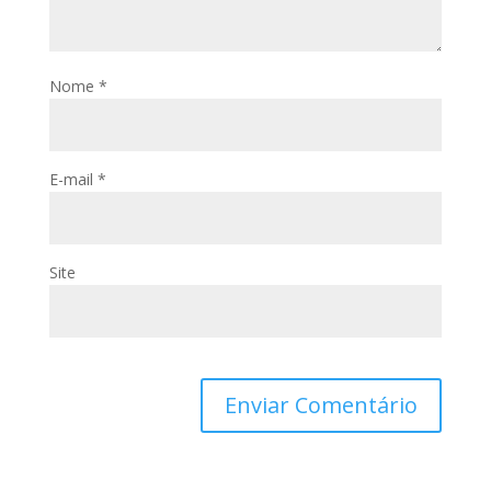
Nome
*
E-mail
*
Site