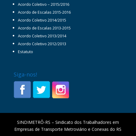
Acordo Coletivo – 2015/2016
Acordo de Escalas 2015-2016
Acordo Coletivo 2014/2015
Acordo de Escalas 2013-2015
Acordo Coletivo 2013/2014
Acordo Coletivo 2012/2013
Estatuto
Siga-nos!
SINDIMETRÔ-RS – Sindicato dos Trabalhadores em
Empresas de Transporte Metroviário e Conexas do RS