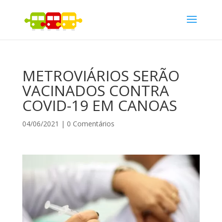
METROVIÁRIOS SERÃO
VACINADOS CONTRA
COVID-19 EM CANOAS
04/06/2021
|
0 Comentários