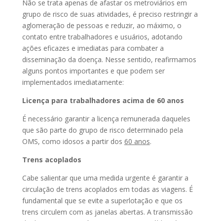
Não se trata apenas de afastar os metroviários em
grupo de risco de suas atividades, é preciso restringir a
aglomeração de pessoas e reduzir, ao máximo, o
contato entre trabalhadores e usuários, adotando
ações eficazes e imediatas para combater a
disseminação da doença. Nesse sentido, reafirmamos
alguns pontos importantes e que podem ser
implementados imediatamente:
Licença para trabalhadores acima de 60 anos
É necessário garantir a licença remunerada daqueles
que são parte do grupo de risco determinado pela
OMS, como idosos a partir dos
60 anos
.
Trens acoplados
Cabe salientar que uma medida urgente é garantir a
circulação de trens acoplados em todas as viagens. É
fundamental que se evite a superlotação e que os
trens circulem com as janelas abertas. A transmissão