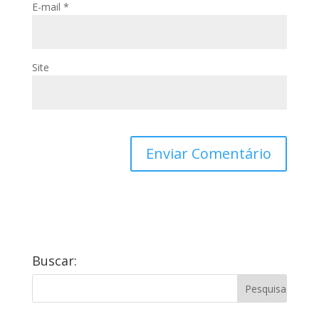
E-mail
*
Site
Buscar: