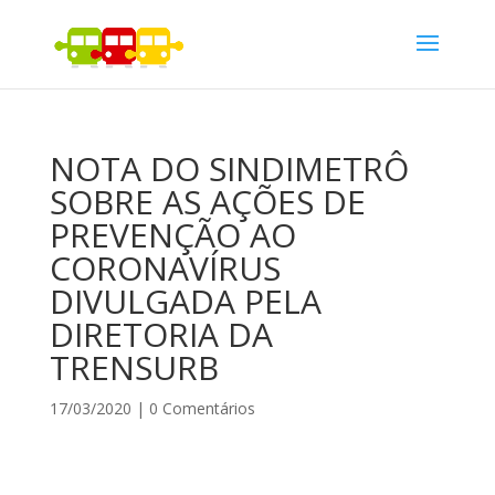
NOTA DO SINDIMETRÔ
SOBRE AS AÇÕES DE
PREVENÇÃO AO
CORONAVÍRUS
DIVULGADA PELA
DIRETORIA DA
TRENSURB
17/03/2020
|
0 Comentários