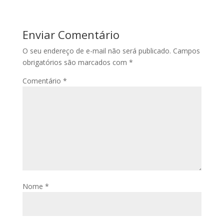
Enviar Comentário
O seu endereço de e-mail não será publicado.
Campos
obrigatórios são marcados com
*
Comentário
*
Nome
*