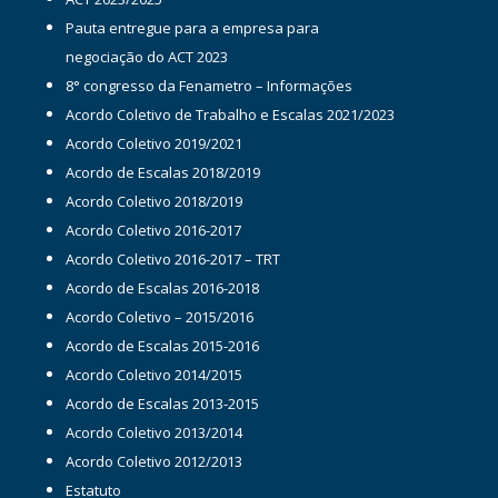
Pauta entregue para a empresa para
negociação do ACT 2023
8° congresso da Fenametro – Informações
Acordo Coletivo de Trabalho e Escalas 2021/2023
Acordo Coletivo 2019/2021
Acordo de Escalas 2018/2019
Acordo Coletivo 2018/2019
Acordo Coletivo 2016-2017
Acordo Coletivo 2016-2017 – TRT
Acordo de Escalas 2016-2018
Acordo Coletivo – 2015/2016
Acordo de Escalas 2015-2016
Acordo Coletivo 2014/2015
Acordo de Escalas 2013-2015
Acordo Coletivo 2013/2014
Acordo Coletivo 2012/2013
Estatuto