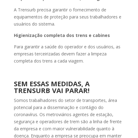
A Trensurb precisa garantir o fornecimento de
equipamentos de proteção para seus trabalhadores e
usuários do sistema.
Higienização completa dos trens e cabines
Para garantir a saúde do operador e dos usuários, as
empresas terceirizadas devem fazer a limpeza
completa dos trens a cada viagem.
SEM ESSAS MEDIDAS, A
TRENSURB VAI PARAR!
Somos trabalhadores do setor de transportes, área
potencial para a disseminação e contágio do
coronavírus. Os metroviários agentes de estação,
segurança e operadores de trem são a linha de frente
da empresa e com maior vulnerabilidade quanto à
doença. Enquanto a empresa se preocupa em manter