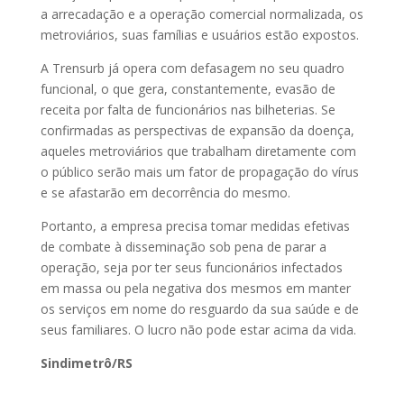
a arrecadação e a operação comercial normalizada, os
metroviários, suas famílias e usuários estão expostos.
A Trensurb já opera com defasagem no seu quadro
funcional, o que gera, constantemente, evasão de
receita por falta de funcionários nas bilheterias. Se
confirmadas as perspectivas de expansão da doença,
aqueles metroviários que trabalham diretamente com
o público serão mais um fator de propagação do vírus
e se afastarão em decorrência do mesmo.
Portanto, a empresa precisa tomar medidas efetivas
de combate à disseminação sob pena de parar a
operação, seja por ter seus funcionários infectados
em massa ou pela negativa dos mesmos em manter
os serviços em nome do resguardo da sua saúde e de
seus familiares. O lucro não pode estar acima da vida.
Sindimetrô/RS