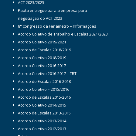
ACT 2023/2025
Pauta entregue para a empresa para
negociação do ACT 2023
8° congresso da Fenametro – Informações
Acordo Coletivo de Trabalho e Escalas 2021/2023
Acordo Coletivo 2019/2021
Acordo de Escalas 2018/2019
Acordo Coletivo 2018/2019
Acordo Coletivo 2016-2017
Acordo Coletivo 2016-2017 – TRT
Acordo de Escalas 2016-2018
Acordo Coletivo – 2015/2016
Acordo de Escalas 2015-2016
Acordo Coletivo 2014/2015
Acordo de Escalas 2013-2015
Acordo Coletivo 2013/2014
Acordo Coletivo 2012/2013