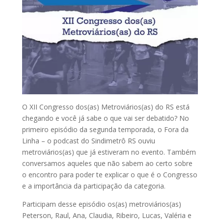
O XII Congresso dos(as) Metroviários(as) do RS está
chegando e você já sabe o que vai ser debatido? No
primeiro episódio da segunda temporada, o Fora da
Linha – o podcast do Sindimetrô RS ouviu
metroviários(as) que já estiveram no evento. Também
conversamos aqueles que não sabem ao certo sobre
o encontro para poder te explicar o que é o Congresso
e a importância da participação da categoria.
Participam desse episódio os(as) metroviários(as)
Peterson, Raul, Ana, Claudia, Ribeiro, Lucas, Valéria e