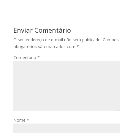
Enviar Comentário
O seu endereço de e-mail não será publicado.
Campos
obrigatórios são marcados com
*
Comentário
*
Nome
*