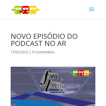
NOVO EPISÓDIO DO
PODCAST NO AR
17/02/2023
|
0 Comentários