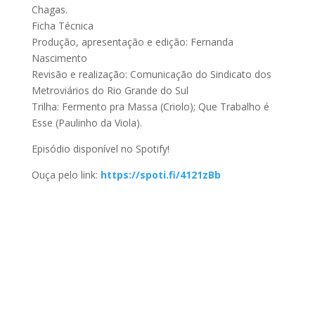
Chagas.
Ficha Técnica
Produção, apresentação e edição: Fernanda
Nascimento
Revisão e realização: Comunicação do Sindicato dos
Metroviários do Rio Grande do Sul
Trilha: Fermento pra Massa (Criolo); Que Trabalho é
Esse (Paulinho da Viola).
Episódio disponível no Spotify!
Ouça pelo link:
https://spoti.fi/4121zBb