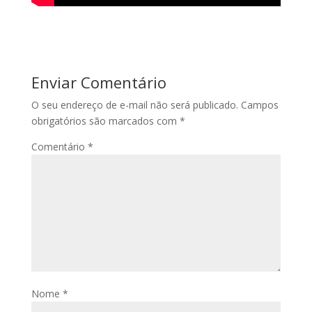
Enviar Comentário
O seu endereço de e-mail não será publicado.
Campos
obrigatórios são marcados com
*
Comentário
*
Nome
*