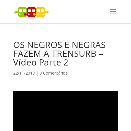
OS NEGROS E NEGRAS
FAZEM A TRENSURB –
Vídeo Parte 2
22/11/2018
|
0 Comentários