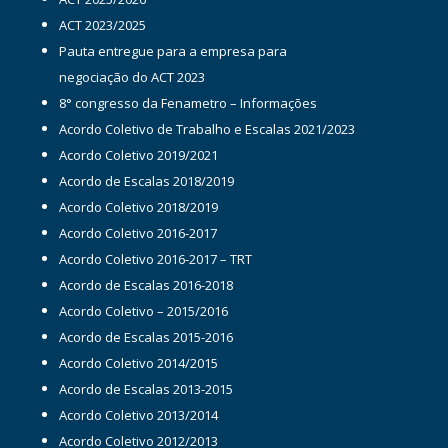
ACT 2023/2025
Pauta entregue para a empresa para
negociação do ACT 2023
8° congresso da Fenametro – Informações
Acordo Coletivo de Trabalho e Escalas 2021/2023
Acordo Coletivo 2019/2021
Acordo de Escalas 2018/2019
Acordo Coletivo 2018/2019
Acordo Coletivo 2016-2017
Acordo Coletivo 2016-2017 – TRT
Acordo de Escalas 2016-2018
Acordo Coletivo – 2015/2016
Acordo de Escalas 2015-2016
Acordo Coletivo 2014/2015
Acordo de Escalas 2013-2015
Acordo Coletivo 2013/2014
Acordo Coletivo 2012/2013