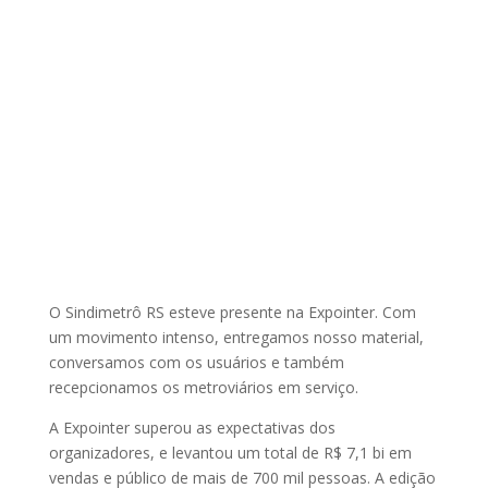
O Sindimetrô RS esteve presente na Expointer. Com
um movimento intenso, entregamos nosso material,
conversamos com os usuários e também
recepcionamos os metroviários em serviço.
A Expointer superou as expectativas dos
organizadores, e levantou um total de R$ 7,1 bi em
vendas e público de mais de 700 mil pessoas. A edição