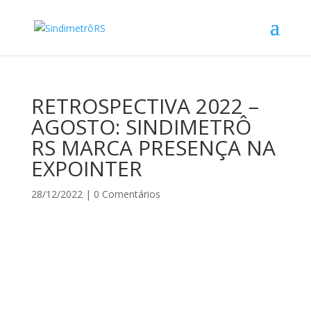
RETROSPECTIVA 2022 –
AGOSTO: SINDIMETRÔ
RS MARCA PRESENÇA NA
EXPOINTER
28/12/2022
|
0 Comentários