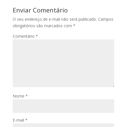
Enviar Comentário
O seu endereço de e-mail não será publicado.
Campos
obrigatórios são marcados com
*
Comentário
*
Nome
*
E-mail
*