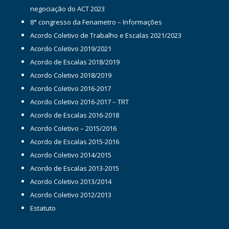
negociação do ACT 2023
8° congresso da Fenametro – Informações
Acordo Coletivo de Trabalho e Escalas 2021/2023
Acordo Coletivo 2019/2021
Acordo de Escalas 2018/2019
Acordo Coletivo 2018/2019
Acordo Coletivo 2016-2017
Acordo Coletivo 2016-2017 – TRT
Acordo de Escalas 2016-2018
Acordo Coletivo – 2015/2016
Acordo de Escalas 2015-2016
Acordo Coletivo 2014/2015
Acordo de Escalas 2013-2015
Acordo Coletivo 2013/2014
Acordo Coletivo 2012/2013
Estatuto