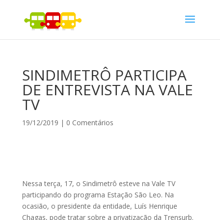
SINDIMETRÔ PARTICIPA
DE ENTREVISTA NA VALE
TV
19/12/2019
|
0 Comentários
Nessa terça, 17, o Sindimetrô esteve na Vale TV
participando do programa Estação São Leo. Na
ocasião, o presidente da entidade, Luís Henrique
Chagas, pode tratar sobre a privatização da Trensurb.