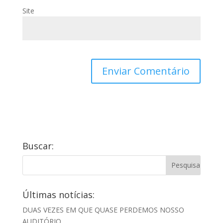
Site
Buscar:
Últimas notícias:
DUAS VEZES EM QUE QUASE PERDEMOS NOSSO
AUDITÓRIO