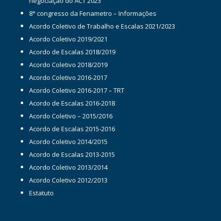
negociação do ACT 2023
8° congresso da Fenametro – Informações
Acordo Coletivo de Trabalho e Escalas 2021/2023
Acordo Coletivo 2019/2021
Acordo de Escalas 2018/2019
Acordo Coletivo 2018/2019
Acordo Coletivo 2016-2017
Acordo Coletivo 2016-2017 – TRT
Acordo de Escalas 2016-2018
Acordo Coletivo – 2015/2016
Acordo de Escalas 2015-2016
Acordo Coletivo 2014/2015
Acordo de Escalas 2013-2015
Acordo Coletivo 2013/2014
Acordo Coletivo 2012/2013
Estatuto