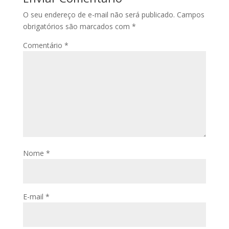
O seu endereço de e-mail não será publicado.
Campos
obrigatórios são marcados com
*
Comentário
*
Nome
*
E-mail
*