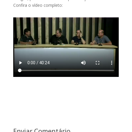
Confira o vídeo completo:
Enviar Comentário