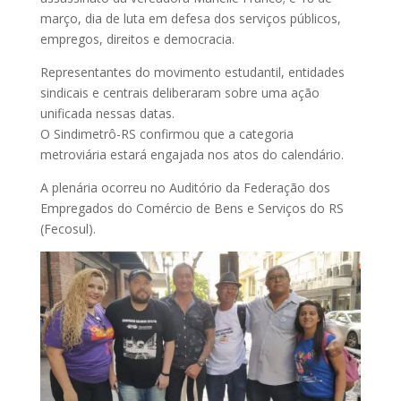
março, dia de luta em defesa dos serviços públicos,
empregos, direitos e democracia.
Representantes do movimento estudantil, entidades
sindicais e
centrais deliberaram sobre uma ação
unificada nessas datas.
O Sindimetrô-RS confirmou que a categoria
metroviária estará engajada nos atos do calendário.
A plenária ocorreu no Auditório da Federação dos
Empregados do Comércio de Bens e Serviços do RS
(Fecosul).