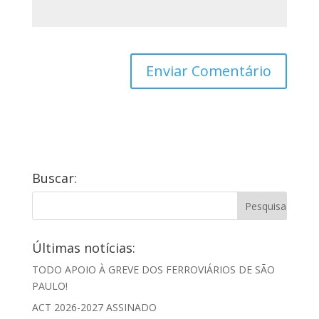
Buscar:
Últimas notícias:
TODO APOIO À GREVE DOS FERROVIÁRIOS DE SÃO
PAULO!
ACT 2026-2027 ASSINADO