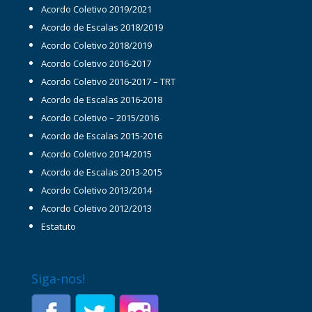
Acordo Coletivo 2019/2021
Acordo de Escalas 2018/2019
Acordo Coletivo 2018/2019
Acordo Coletivo 2016-2017
Acordo Coletivo 2016-2017 – TRT
Acordo de Escalas 2016-2018
Acordo Coletivo – 2015/2016
Acordo de Escalas 2015-2016
Acordo Coletivo 2014/2015
Acordo de Escalas 2013-2015
Acordo Coletivo 2013/2014
Acordo Coletivo 2012/2013
Estatuto
Siga-nos!