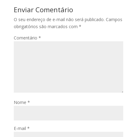
Enviar Comentário
O seu endereço de e-mail não será publicado.
Campos
obrigatórios são marcados com
*
Comentário
*
Nome
*
E-mail
*