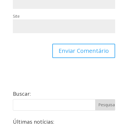
Site
Buscar:
Últimas notícias: