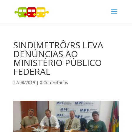
SINDIMETRÔ/RS LEVA
DENÚNCIAS AO
MINISTÉRIO PÚBLICO
FEDERAL
27/08/2019
|
0 Comentários