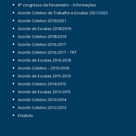
8° congresso da Fenametro – Informações
Acordo Coletivo de Trabalho e Escalas 2021/2023
Acordo Coletivo 2019/2021
Acordo de Escalas 2018/2019
Acordo Coletivo 2018/2019
Acordo Coletivo 2016-2017
Acordo Coletivo 2016-2017 – TRT
Acordo de Escalas 2016-2018
Acordo Coletivo – 2015/2016
Acordo de Escalas 2015-2016
Acordo Coletivo 2014/2015
Acordo de Escalas 2013-2015
Acordo Coletivo 2013/2014
Acordo Coletivo 2012/2013
Estatuto