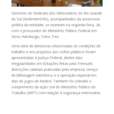
Diretores do Sindicato dos Metroviários do Rio Grande
do Sul (Sindimetrô/RS), acompanhados da assessoria
jurídica da entidade, se reuniram na segunda-feira, 26,
com o procurador do Ministério Público Federal em
Novo Hamburgo, Celso Tres.
Uma série de denúncias relacionadas às condições de
trabalho e aos prejuízos aos cofres públicos for
am
apresentadas à Justiça Federal, dentre elas:
irregularidades em licitações feitas pela Trensurb;
distorções salariais praticadas pela empresa; serviço
de bilhetagem eletrônica; e a operação especial em
dias de jogos de futebol. Também foi cobrado o
cumprimento da ação civil do Ministério Público do
Trabalho (MPT) com relação à segurança metroviária.