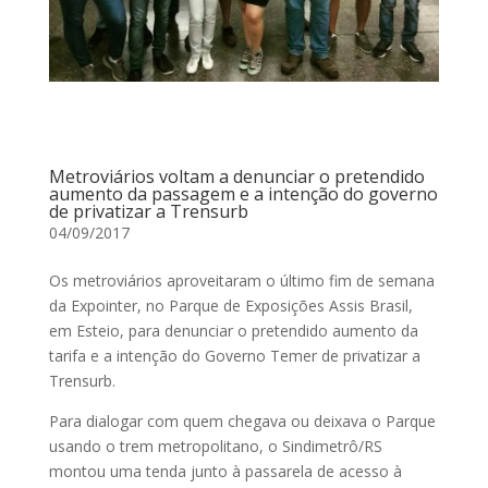
Metroviários voltam a denunciar o pretendido
aumento da passagem e a intenção do governo
de privatizar a Trensurb
04/09/2017
Os metroviários aproveitaram o último fim de semana
da Expointer, no Parque de Exposições Assis Brasil,
em Esteio, para denunciar o pretendido aumento da
tarifa e a intenção do Governo Temer de privatizar a
Trensurb.
Para dialogar com quem chegava ou deixava o Parque
usando o trem metropolitano, o Sindimetrô/RS
montou uma tenda junto à passarela de acesso à