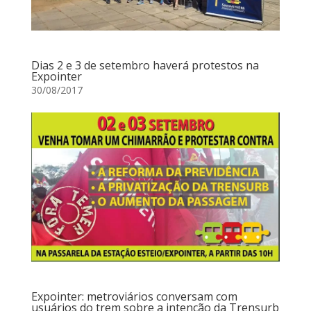
Dias 2 e 3 de setembro haverá protestos na
Expointer
30/08/2017
Expointer: metroviários conversam com
usuários do trem sobre a intenção da Trensurb