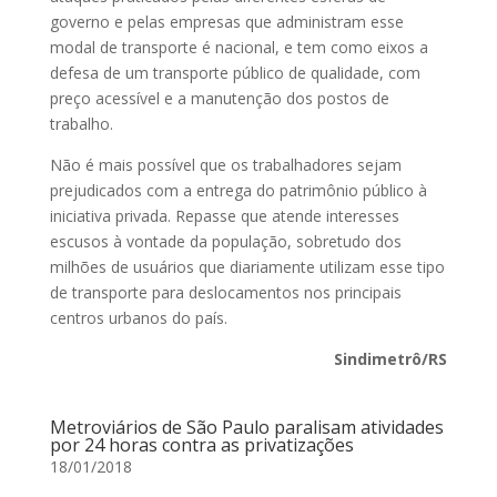
governo e pelas empresas que administram esse
modal de transporte é nacional, e tem como eixos a
defesa de um transporte público de qualidade, com
preço acessível e a manutenção dos postos de
trabalho.
Não é mais possível que os trabalhadores sejam
prejudicados com a entrega do patrimônio público à
iniciativa privada. Repasse que atende interesses
escusos à vontade da população, sobretudo dos
milhões de usuários que diariamente utilizam esse tipo
de transporte para deslocamentos nos principais
centros urbanos do país.
Sindimetrô/RS
Metroviários de São Paulo paralisam atividades
por 24 horas contra as privatizações
18/01/2018