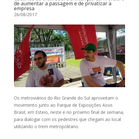
de aumentar a passagem e de privatizar a
empresa
26/08/2017
Os metroviários do Rio Grande do Sul aproveitam o
movimento junto ao Parque de Exposições Assis
Brasil, em Esteio, neste e no próximo final de semana,
para dialogar com os pedestres que chegam ao local
utilizando o trem metropolitano.