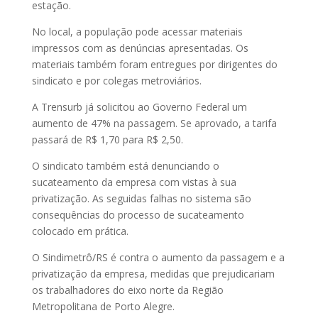
estação.
No local, a população pode acessar materiais
impressos com as denúncias apresentadas. Os
materiais também foram entregues por dirigentes do
sindicato e por colegas metroviários.
A Trensurb já solicitou ao Governo Federal um
aumento de 47% na passagem. Se aprovado, a tarifa
passará de R$ 1,70 para R$ 2,50.
O sindicato também está denunciando o
sucateamento da empresa com vistas à sua
privatização. As seguidas falhas no sistema são
consequências do processo de sucateamento
colocado em prática.
O Sindimetrô/RS é contra o aumento da passagem e a
privatização da empresa, medidas que prejudicariam
os trabalhadores do eixo norte da Região
Metropolitana de Porto Alegre.