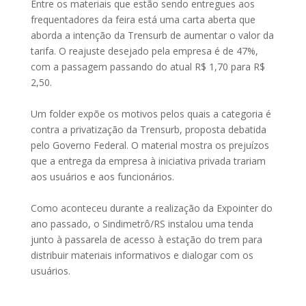
Entre os materiais que estão sendo entregues aos
frequentadores da feira está uma carta aberta que
aborda a intenção da Trensurb de aumentar o valor da
tarifa. O reajuste desejado pela empresa é de 47%,
com a passagem passando do atual R$ 1,70 para R$
2,50.
Um folder expõe os motivos pelos quais a categoria é
contra a privatização da Trensurb, proposta debatida
pelo Governo Federal. O material mostra os prejuízos
que a entrega da empresa à iniciativa privada trariam
aos usuários e aos funcionários.
Como aconteceu durante a realização da Expointer do
ano passado, o Sindimetrô/RS instalou uma tenda
junto à passarela de acesso à estação do trem para
distribuir materiais informativos e dialogar com os
usuários.