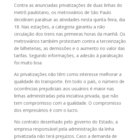
Contra as anunciadas privatizações de duas linhas do
metrô paulistano, os metroviários de São Paulo
decidiram paralisar as atividades nesta quinta-feira, dia
18. Nas estações, a categoria garantiu a não
circulação dos trens nas primeiras horas da manhã. Os
metroviários também protestam contra a terceirização
de bilheterias, as demissões e o aumento no valor das
tarifas. Segundo informações, a adesão à paralisação
foi muito boa.
As privatizações não têm como interesse melhorar a
qualidade do transporte. Em todo o país, o número de
ocorrências prejudiciais aos usuários é maior nas
linhas administradas pela iniciativa privada, que não
tem compromisso com a qualidade. O compromisso
dos empresários é com o lucro.
No contrato desenhado pelo governo do Estado, a
empresa responsável pela administração da linha
privatizada não terá prejuízos. Caso a demanda de