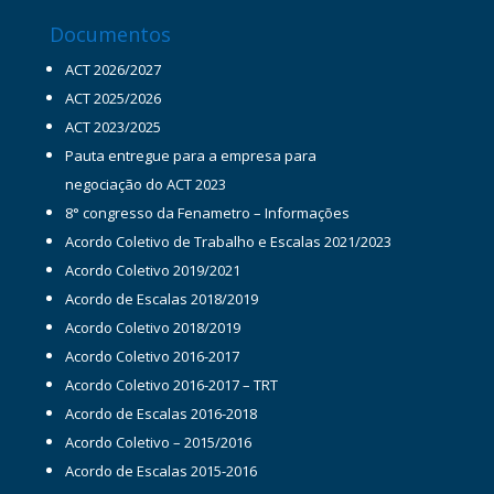
Documentos
ACT 2026/2027
ACT 2025/2026
ACT 2023/2025
Pauta entregue para a empresa para
negociação do ACT 2023
8° congresso da Fenametro – Informações
Acordo Coletivo de Trabalho e Escalas 2021/2023
Acordo Coletivo 2019/2021
Acordo de Escalas 2018/2019
Acordo Coletivo 2018/2019
Acordo Coletivo 2016-2017
Acordo Coletivo 2016-2017 – TRT
Acordo de Escalas 2016-2018
Acordo Coletivo – 2015/2016
Acordo de Escalas 2015-2016