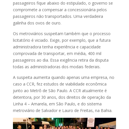
passageiros fique abaixo do estipulado, o governo se
compromete a compensar a concessionária pelos
passageiros não transportados. Uma verdadeira
galinha dos ovos de ouro.
Os metroviários suspeitam também que o processo
licitatório é viciado. Exige, por exemplo, que a futura
administradora tenha experiência e capacidade
comprovada de transportar, em média, 400 mil
passageiros ao dia. Essa exigência retira da disputa
todas as administradoras dos modais federais.
A suspeita aumenta quando apenas uma empresa, no
caso a CCR, fez estudos de viabilidade econômica
junto ao Metrô de São Paulo. A CCR atualmente é
detentora, por 30 anos, dos direitos de operação da
Linha 4 – Amarela, em São Paulo, e do sistema
metroviário de Salvador e Lauro de Freitas, na Bahia.