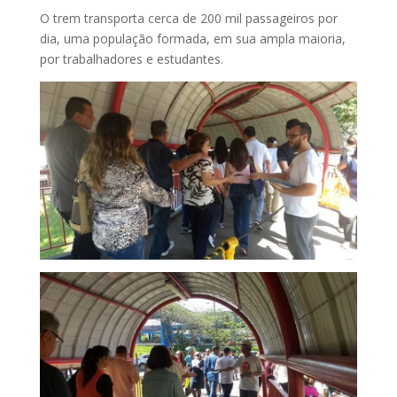
O trem transporta cerca de 200 mil passageiros por
dia, uma população formada, em sua ampla maioria,
por trabalhadores e estudantes.