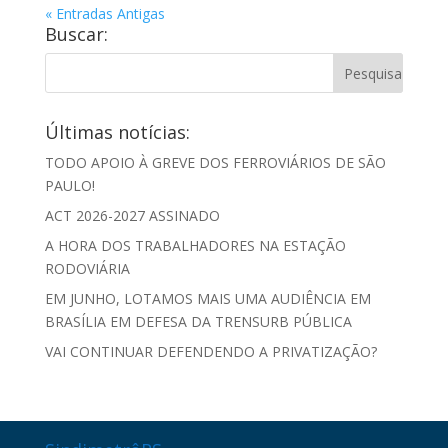
« Entradas Antigas
Buscar:
Últimas notícias:
TODO APOIO À GREVE DOS FERROVIÁRIOS DE SÃO
PAULO!
ACT 2026-2027 ASSINADO
A HORA DOS TRABALHADORES NA ESTAÇÃO
RODOVIÁRIA
EM JUNHO, LOTAMOS MAIS UMA AUDIÊNCIA EM
BRASÍLIA EM DEFESA DA TRENSURB PÚBLICA
VAI CONTINUAR DEFENDENDO A PRIVATIZAÇÃO?