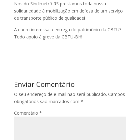
Nós do Sindimetrô RS prestamos toda nossa
solidariedade à mobilização em defesa de um serviço
de transporte público de qualidade!
A quem interessa a entrega do patrimônio da CBTU?
Todo apoio à greve da CBTU-BH!
Enviar Comentário
O seu endereço de e-mail não será publicado.
Campos
obrigatórios são marcados com
*
Comentário
*