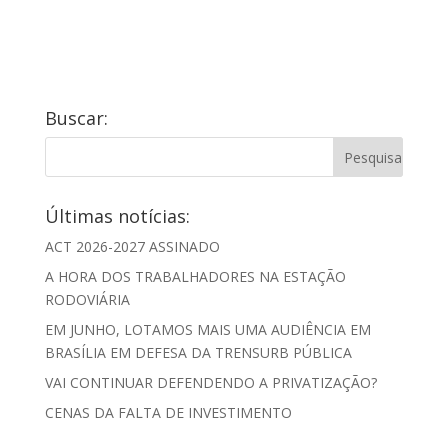
Buscar:
Últimas notícias:
ACT 2026-2027 ASSINADO
A HORA DOS TRABALHADORES NA ESTAÇÃO
RODOVIÁRIA
EM JUNHO, LOTAMOS MAIS UMA AUDIÊNCIA EM
BRASÍLIA EM DEFESA DA TRENSURB PÚBLICA
VAI CONTINUAR DEFENDENDO A PRIVATIZAÇÃO?
CENAS DA FALTA DE INVESTIMENTO