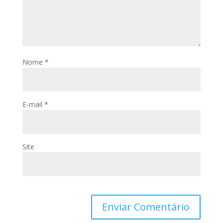
Nome
*
E-mail
*
Site