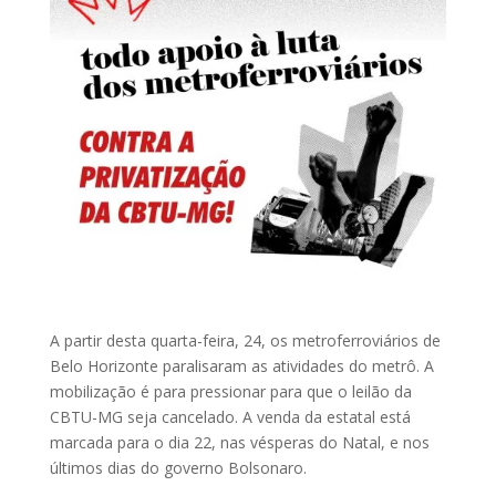
A partir desta quarta-feira, 24, os metroferroviários de
Belo Horizonte paralisaram as atividades do metrô. A
mobilização é para pressionar para que o leilão da
CBTU-MG seja cancelado. A venda da estatal está
marcada para o dia 22, nas vésperas do Natal, e nos
últimos dias do governo Bolsonaro.