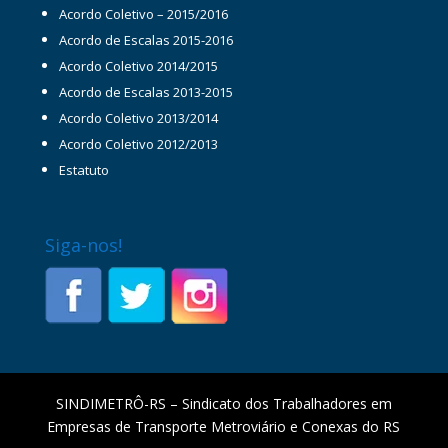
Acordo Coletivo – 2015/2016
Acordo de Escalas 2015-2016
Acordo Coletivo 2014/2015
Acordo de Escalas 2013-2015
Acordo Coletivo 2013/2014
Acordo Coletivo 2012/2013
Estatuto
Siga-nos!
SINDIMETRÔ-RS – Sindicato dos Trabalhadores em
Empresas de Transporte Metroviário e Conexas do RS