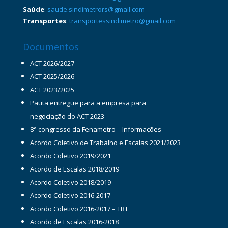
Saúde
:
saude.sindimetrors@gmail.com
Transportes
:
transportessindimetro@gmail.com
Documentos
ACT 2026/2027
ACT 2025/2026
ACT 2023/2025
Pauta entregue para a empresa para
negociação do ACT 2023
8° congresso da Fenametro – Informações
Acordo Coletivo de Trabalho e Escalas 2021/2023
Acordo Coletivo 2019/2021
Acordo de Escalas 2018/2019
Acordo Coletivo 2018/2019
Acordo Coletivo 2016-2017
Acordo Coletivo 2016-2017 – TRT
Acordo de Escalas 2016-2018