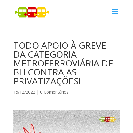
TODO APOIO À GREVE
DA CATEGORIA
METROFERROVIÁRIA DE
BH CONTRA AS
PRIVATIZAÇÕES!
15/12/2022
|
0 Comentários