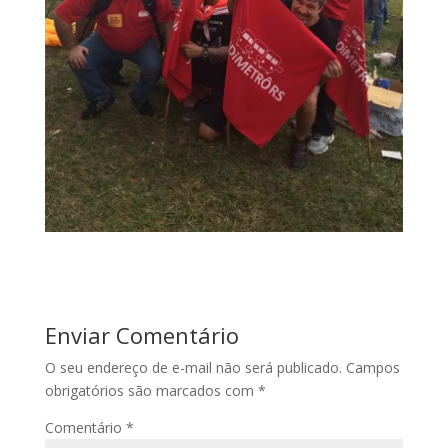
Enviar Comentário
O seu endereço de e-mail não será publicado.
Campos
obrigatórios são marcados com
*
Comentário
*