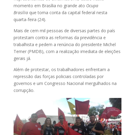
momento em Brasília no grande ato
Ocupa
Brasília
que toma conta da capital federal nesta
quarta-feira (24).
Mais de cem mil pessoas de diversas partes do país
protestam contra as reformas da previdência e
trabalhista e pedem a renúncia do presidente Michel
Temer (PMDB), com a realização imediata de eleições
gerais já.
Além de protestar, os trabalhadores enfrentam a
repressão das forças policiais controladas por
governos e um Congresso Nacional mergulhados na
corrupção.