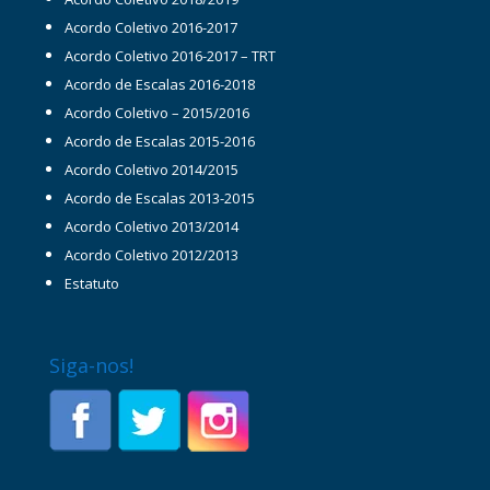
Acordo Coletivo 2016-2017
Acordo Coletivo 2016-2017 – TRT
Acordo de Escalas 2016-2018
Acordo Coletivo – 2015/2016
Acordo de Escalas 2015-2016
Acordo Coletivo 2014/2015
Acordo de Escalas 2013-2015
Acordo Coletivo 2013/2014
Acordo Coletivo 2012/2013
Estatuto
Siga-nos!