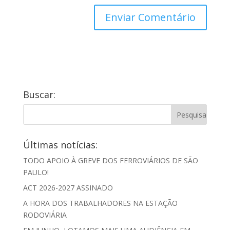
Buscar:
Últimas notícias:
TODO APOIO À GREVE DOS FERROVIÁRIOS DE SÃO
PAULO!
ACT 2026-2027 ASSINADO
A HORA DOS TRABALHADORES NA ESTAÇÃO
RODOVIÁRIA