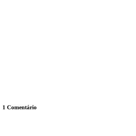
1 Comentário