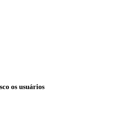
co os usuários