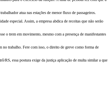
trabalhador atua nas estações de menor fluxo de passageiros.
idade especial. Assim, a empresa abdica de receitas que não serão
ivesse o trem em movimento, mesmo com a presença de manifestantes
 no trabalho. Fere com isso, o direito de greve como forma de
ô/RS, essa postura exige da justiça aplicação de multa similar a que