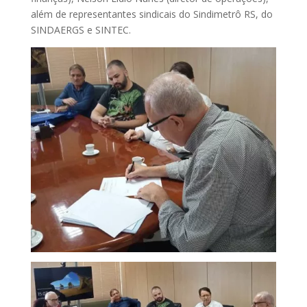
além de representantes sindicais do Sindimetrô RS, do
SINDAERGS e SINTEC.