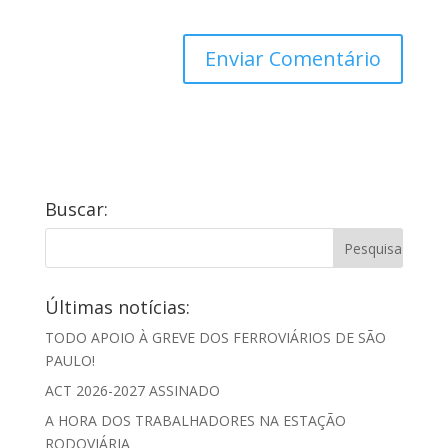
Buscar:
Últimas notícias:
TODO APOIO À GREVE DOS FERROVIÁRIOS DE SÃO
PAULO!
ACT 2026-2027 ASSINADO
A HORA DOS TRABALHADORES NA ESTAÇÃO
RODOVIÁRIA