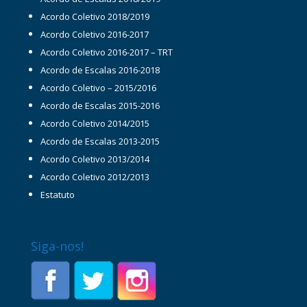
Acordo Coletivo 2018/2019
Acordo Coletivo 2016-2017
Acordo Coletivo 2016-2017 – TRT
Acordo de Escalas 2016-2018
Acordo Coletivo – 2015/2016
Acordo de Escalas 2015-2016
Acordo Coletivo 2014/2015
Acordo de Escalas 2013-2015
Acordo Coletivo 2013/2014
Acordo Coletivo 2012/2013
Estatuto
Siga-nos!