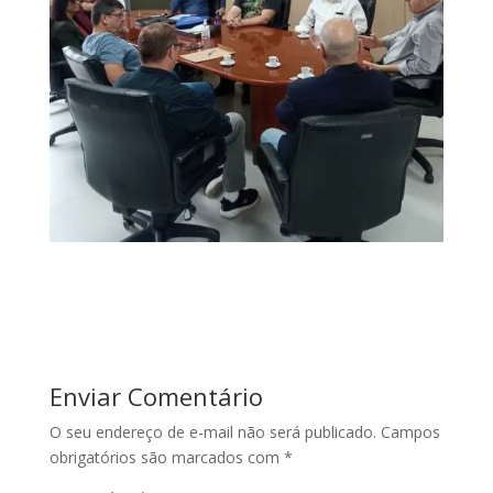
Enviar Comentário
O seu endereço de e-mail não será publicado.
Campos
obrigatórios são marcados com
*