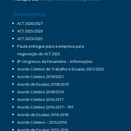
Documentos
ACT 2026/2027
ACT 2025/2026
ACT 2023/2025
Pauta entregue para a empresa para
negociação do ACT 2023
8° congresso da Fenametro – Informações
Acordo Coletivo de Trabalho e Escalas 2021/2023
Acordo Coletivo 2019/2021
Acordo de Escalas 2018/2019
Acordo Coletivo 2018/2019
Acordo Coletivo 2016-2017
Acordo Coletivo 2016-2017 – TRT
Acordo de Escalas 2016-2018
Acordo Coletivo – 2015/2016
Acordo de Escalas 2015-2016