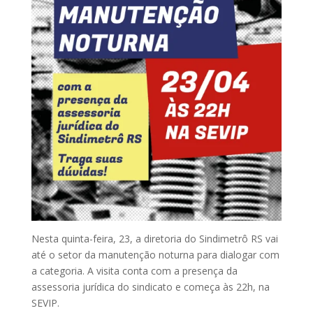
Nesta quinta-feira, 23, a diretoria do Sindimetrô RS vai
até o setor da manutenção noturna para dialogar com
a categoria. A visita conta com a presença da
assessoria jurídica do sindicato e começa às 22h, na
SEVIP.