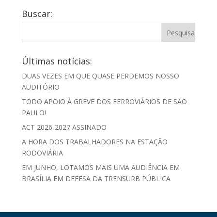
Buscar:
Últimas notícias:
DUAS VEZES EM QUE QUASE PERDEMOS NOSSO
AUDITÓRIO
TODO APOIO À GREVE DOS FERROVIÁRIOS DE SÃO
PAULO!
ACT 2026-2027 ASSINADO
A HORA DOS TRABALHADORES NA ESTAÇÃO
RODOVIÁRIA
EM JUNHO, LOTAMOS MAIS UMA AUDIÊNCIA EM
BRASÍLIA EM DEFESA DA TRENSURB PÚBLICA