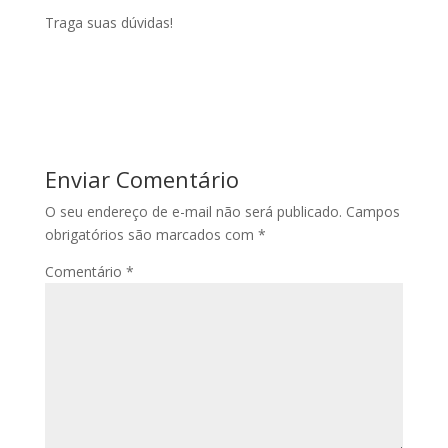
Traga suas dúvidas!
Enviar Comentário
O seu endereço de e-mail não será publicado.
Campos
obrigatórios são marcados com
*
Comentário
*