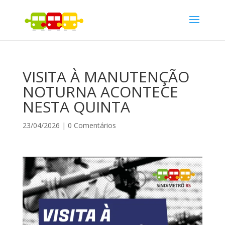
VISITA À MANUTENÇÃO
NOTURNA ACONTECE
NESTA QUINTA
23/04/2026
|
0 Comentários