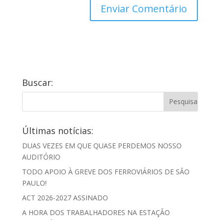
Buscar:
Últimas notícias:
DUAS VEZES EM QUE QUASE PERDEMOS NOSSO
AUDITÓRIO
TODO APOIO À GREVE DOS FERROVIÁRIOS DE SÃO
PAULO!
ACT 2026-2027 ASSINADO
A HORA DOS TRABALHADORES NA ESTAÇÃO