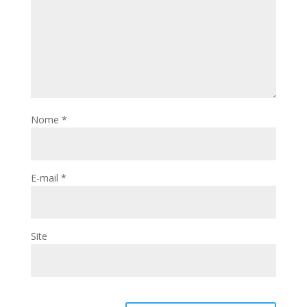
Nome
*
E-mail
*
Site