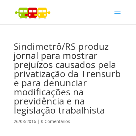
Sindimetrô/RS produz
jornal para mostrar
prejuízos causados pela
privatização da Trensurb
e para denunciar
modificações na
previdência e na
legislação trabalhista
26/08/2016
|
0 Comentários