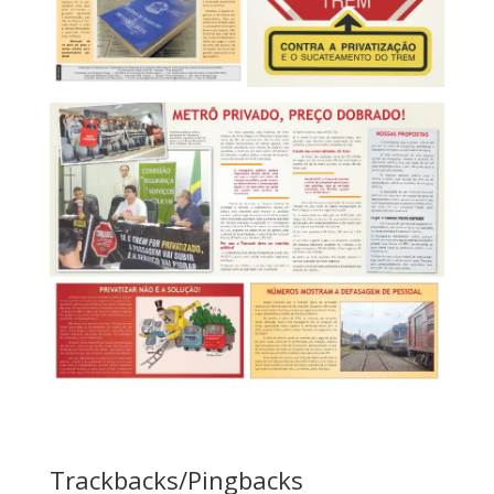
Trackbacks/Pingbacks