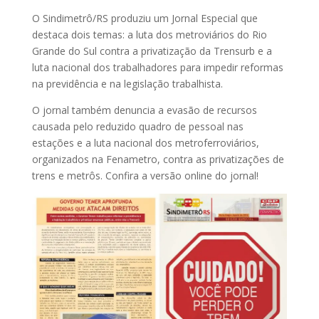
O Sindimetrô/RS produziu um Jornal Especial que
destaca dois temas: a luta dos metroviários do Rio
Grande do Sul contra a privatização da Trensurb e a
luta nacional dos trabalhadores para impedir reformas
na previdência e na legislação trabalhista.
O jornal também denuncia a evasão de recursos
causada pelo reduzido quadro de pessoal nas
estações e a luta nacional dos metroferroviários,
organizados na Fenametro, contra as privatizações de
trens e metrôs. Confira a versão online do jornal!