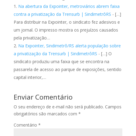
Na abertura da Expointer, metroviários abrem faixa
contra a privatização da Trensurb | SindimetrôRS
- […]
Para distribuir na Expointer, o sindicato fez adesivos e
um jornal. O impresso mostra os prejuízos causados
pela privatização…
Na Expointer, Sindimetrô/RS alerta população sobre
a privatização da Trensurb | SindimetrôRS
- […] O
sindicato produziu uma faixa que se encontra na
passarela de acesso ao parque de exposições, sentido
capital interior,…
Enviar Comentário
O seu endereço de e-mail não será publicado.
Campos
obrigatórios são marcados com
*
Comentário
*