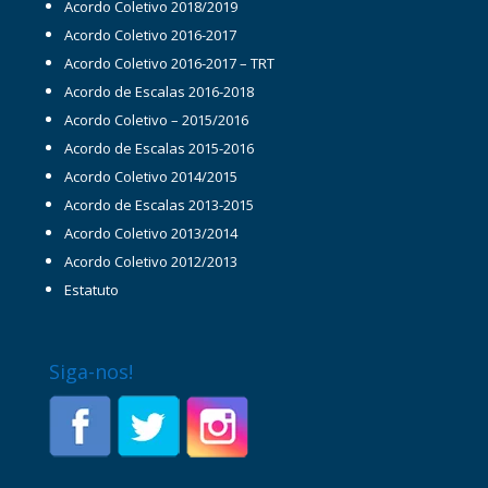
Acordo Coletivo 2018/2019
Acordo Coletivo 2016-2017
Acordo Coletivo 2016-2017 – TRT
Acordo de Escalas 2016-2018
Acordo Coletivo – 2015/2016
Acordo de Escalas 2015-2016
Acordo Coletivo 2014/2015
Acordo de Escalas 2013-2015
Acordo Coletivo 2013/2014
Acordo Coletivo 2012/2013
Estatuto
Siga-nos!